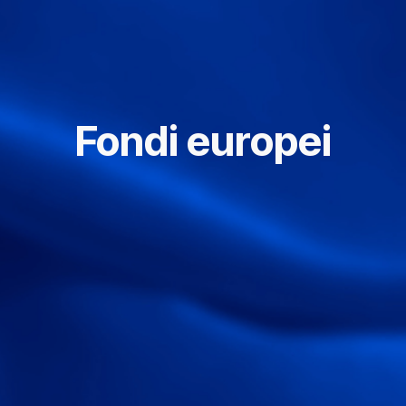
Fondi europei